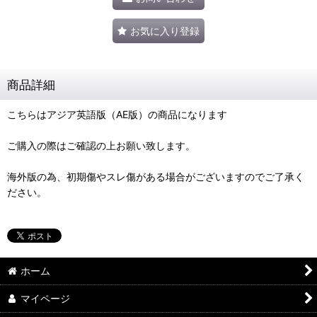
お気に入り登録
商品詳細
こちらはアジア英語版（AE版）の商品になります
ご購入の際はご確認の上お願い致します。
海外版の為、初期傷やスレ傷がある場合がございますのでご了承く
ださい。
ホーム
マイページ