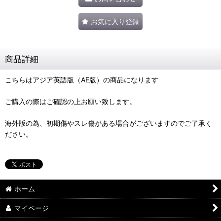
お気に入り登録
商品詳細
こちらはアジア英語版（AE版）の商品になります
ご購入の際はご確認の上お願い致します。
海外版の為、初期傷やスレ傷がある場合がございますのでご了承く
ださい。
ホーム
マイページ