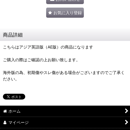
お気に入り登録
商品詳細
こちらはアジア英語版（AE版）の商品になります
ご購入の際はご確認の上お願い致します。
海外版の為、初期傷やスレ傷がある場合がございますのでご了承く
ださい。
ホーム
マイページ