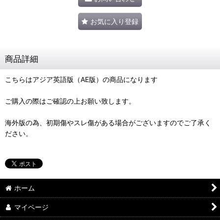
お気に入り登録
商品詳細
こちらはアジア英語版（AE版）の商品になります
ご購入の際はご確認の上お願い致します。
海外版の為、初期傷やスレ傷がある場合がございますのでご了承く
ださい。
ホーム
マイページ