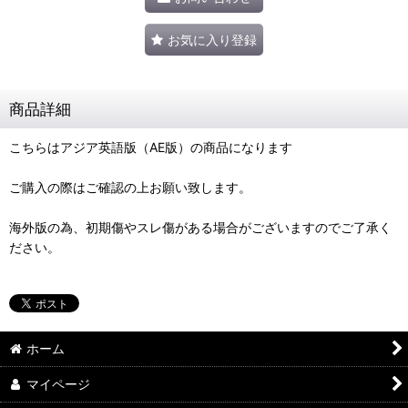
お気に入り登録
商品詳細
こちらはアジア英語版（AE版）の商品になります
ご購入の際はご確認の上お願い致します。
海外版の為、初期傷やスレ傷がある場合がございますのでご了承く
ださい。
ホーム
マイページ