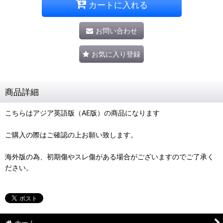
カートに入れる
お問い合わせ
お気に入り登録
商品詳細
こちらはアジア英語版（AE版）の商品になります
ご購入の際はご確認の上お願い致します。
海外版の為、初期傷やスレ傷がある場合がございますのでご了承く
ださい。
ホーム