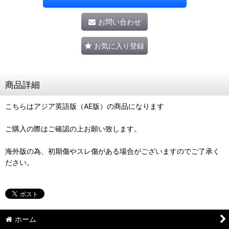
お問い合わせ
お気に入り登録
商品詳細
こちらはアジア英語版（AE版）の商品になります
ご購入の際はご確認の上お願い致します。
海外版の為、初期傷やスレ傷がある場合がございますのでご了承く
ださい。
ホーム