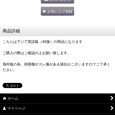
お気に入り登録
商品詳細
こちらはアジア英語版（AE版）の商品になります
ご購入の際はご確認の上お願い致します。
海外版の為、初期傷やスレ傷がある場合がございますのでご了承く
ださい。
ホーム
マイページ