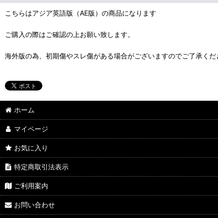
こちらはアジア英語版（AE版）の商品になります
ご購入の際はご確認の上お願い致します。
海外版の為、初期傷やスレ傷がある場合がございますのでご了承くだ
ホーム
マイページ
お気に入り
特定商取引法表示
ご利用案内
お問い合わせ