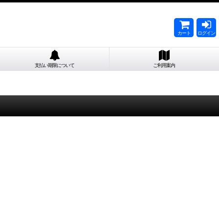
カート
ログイン
支払い期限について
ご利用案内