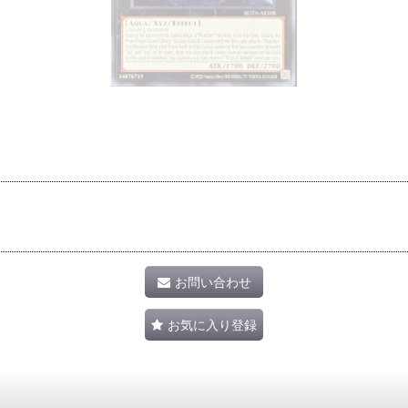
お問い合わせ
お気に入り登録