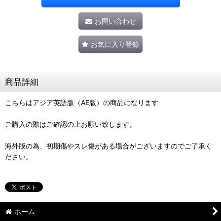
お問い合わせ
お気に入り登録
商品詳細
こちらはアジア英語版（AE版）の商品になります
ご購入の際はご確認の上お願い致します。
海外版の為、初期傷やスレ傷がある場合がございますのでご了承く
ださい。
ホーム