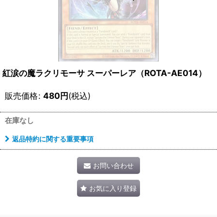
紅涙の魔ラクリモーサ スーパーレア（ROTA-AE014）
販売価格
:
480
円
(税込)
在庫なし
返品特約に関する重要事項
お問い合わせ
お気に入り登録