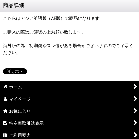
商品詳細
こちらはアジア英語版（AE版）の商品になります
ご購入の際はご確認の上お願い致します。
海外版の為、初期傷やスレ傷がある場合がございますのでご了承く
ださい。
ホーム
マイページ
お気に入り
特定商取引法表示
ご利用案内