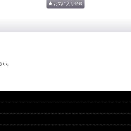
お気に入り登録
さい。