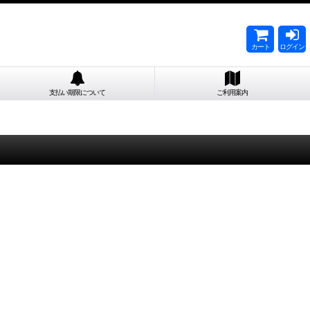
カート
ログイン
支払い期限について
ご利用案内