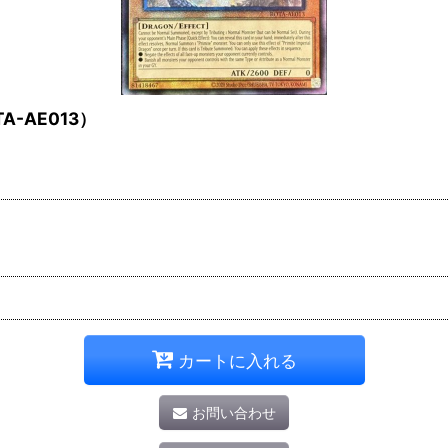
-AE013）
カートに入れる
お問い合わせ