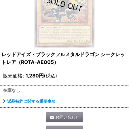
レッドアイズ・ブラックフルメタルドラゴン シークレッ
トレア（ROTA-AE005）
販売価格
:
1,280
円
(税込)
在庫なし
返品特約に関する重要事項
お問い合わせ