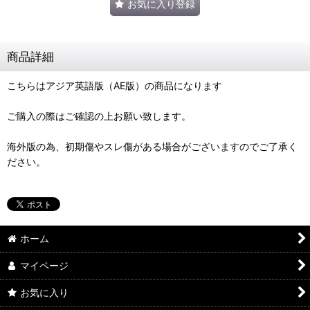
お気に入り登録
商品詳細
こちらはアジア英語版（AE版）の商品になります
ご購入の際はご確認の上お願い致します。
海外版の為、初期傷やスレ傷がある場合がございますのでご了承く
ださい。
ホーム
マイページ
お気に入り