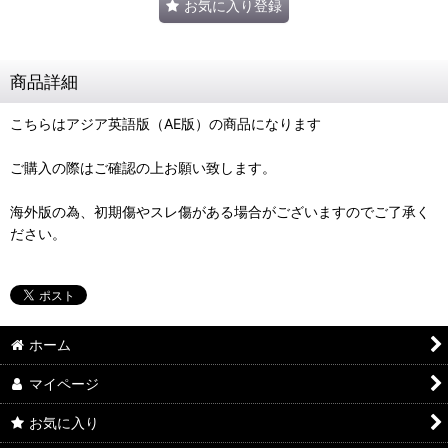
お気に入り登録
商品詳細
こちらはアジア英語版（AE版）の商品になります
ご購入の際はご確認の上お願い致します。
海外版の為、初期傷やスレ傷がある場合がございますのでご了承く
ださい。
ホーム
マイページ
お気に入り