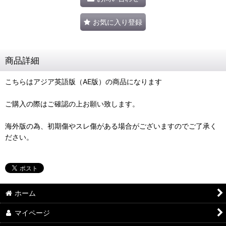
お気に入り登録
商品詳細
こちらはアジア英語版（AE版）の商品になります
ご購入の際はご確認の上お願い致します。
海外版の為、初期傷やスレ傷がある場合がございますのでご了承く
ださい。
ホーム
マイページ