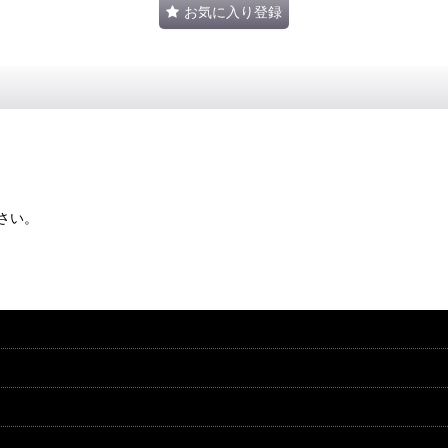
お気に入り登録
さい。