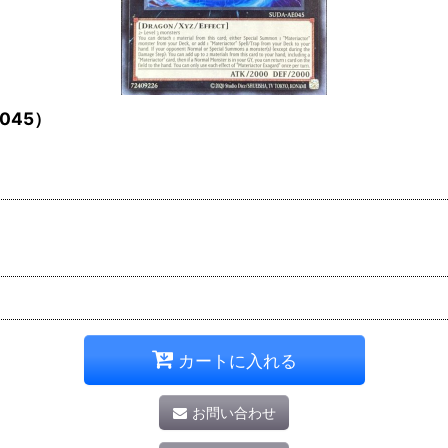
045）
カートに入れる
お問い合わせ