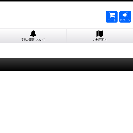
カート
ログイン
支払い期限について
ご利用案内