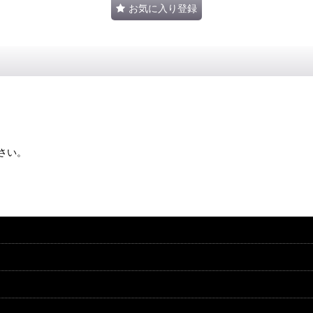
お気に入り登録
さい。