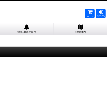
カート
ログイン
支払い期限について
ご利用案内