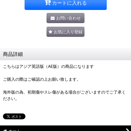
カートに入れる
お問い合わせ
お気に入り登録
商品詳細
こちらはアジア英語版（AE版）の商品になります
ご購入の際はご確認の上お願い致します。
海外版の為、初期傷やスレ傷がある場合がございますのでご了承く
ださい。
ホーム