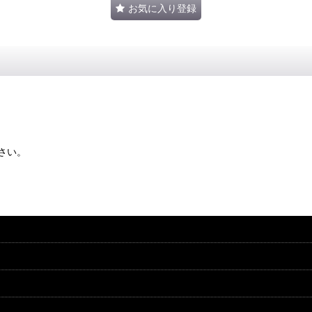
お気に入り登録
さい。