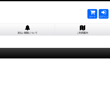
カート
ログイン
支払い期限について
ご利用案内