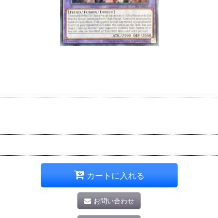
カートに入れる
お問い合わせ