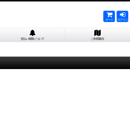
カート
ログイン
支払い期限について
ご利用案内