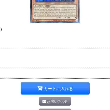
8）
カートに入れる
お問い合わせ