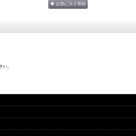
お気に入り登録
さい。