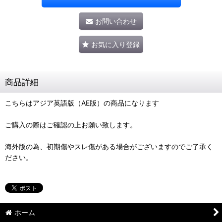
お問い合わせ
お気に入り登録
商品詳細
こちらはアジア英語版（AE版）の商品になります
ご購入の際はご確認の上お願い致します。
海外版の為、初期傷やスレ傷がある場合がございますのでご了承く
ださい。
ホーム