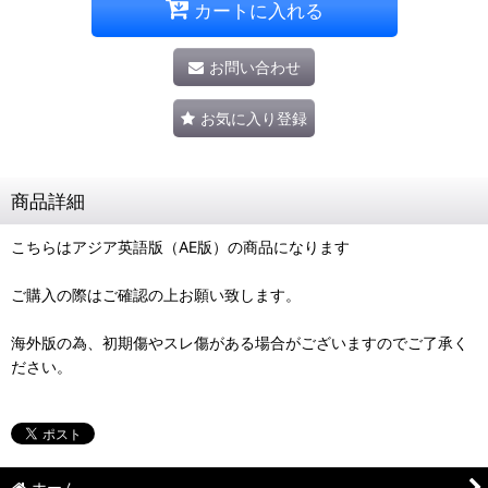
カートに入れる
お問い合わせ
お気に入り登録
商品詳細
こちらはアジア英語版（AE版）の商品になります
ご購入の際はご確認の上お願い致します。
海外版の為、初期傷やスレ傷がある場合がございますのでご了承く
ださい。
ホーム