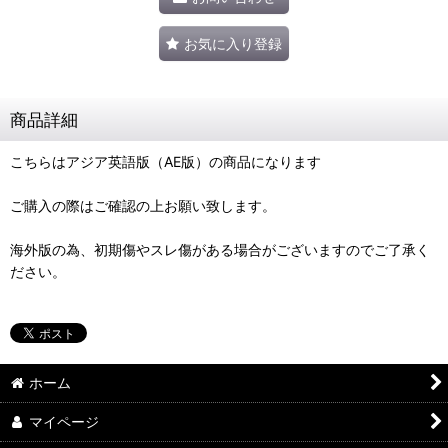
お気に入り登録
商品詳細
こちらはアジア英語版（AE版）の商品になります
ご購入の際はご確認の上お願い致します。
海外版の為、初期傷やスレ傷がある場合がございますのでご了承く
ださい。
ホーム
マイページ