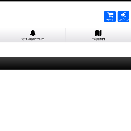
カート
ログイン
支払い期限について
ご利用案内