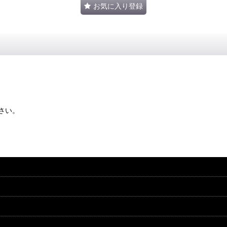
お気に入り登録
さい。