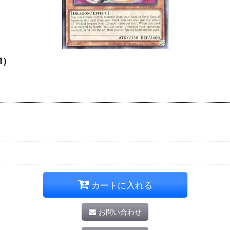
1）
カートに入れる
お問い合わせ