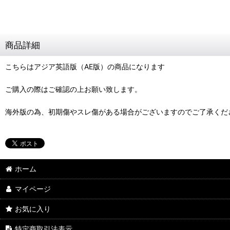
商品詳細
こちらはアジア英語版（AE版）の商品になります
ご購入の際はご確認の上お願い致します。
海外版の為、初期傷やスレ傷がある場合がございますのでご了承くだ
ホーム
マイページ
お気に入り
特定商取引法表示