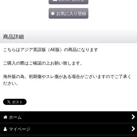
お気に入り登録
商品詳細
こちらはアジア英語版（AE版）の商品になります
ご購入の際はご確認の上お願い致します。
海外版の為、初期傷やスレ傷がある場合がございますのでご了承く
ださい。
ホーム
マイページ