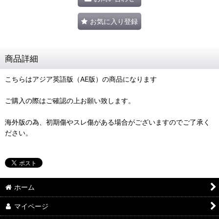
お気に入り登録
商品詳細
こちらはアジア英語版（AE版）の商品になります
ご購入の際はご確認の上お願い致します。
海外版の為、初期傷やスレ傷がある場合がございますのでご了承く
ださい。
ホーム
マイページ