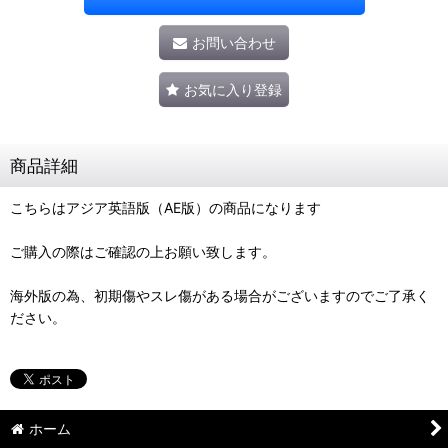
お問い合わせ
お気に入り登録
商品詳細
こちらはアジア英語版（AE版）の商品になります
ご購入の際はご確認の上お願い致します。
海外版の為、初期傷やスレ傷がある場合がございますのでご了承く
ださい。
ホーム