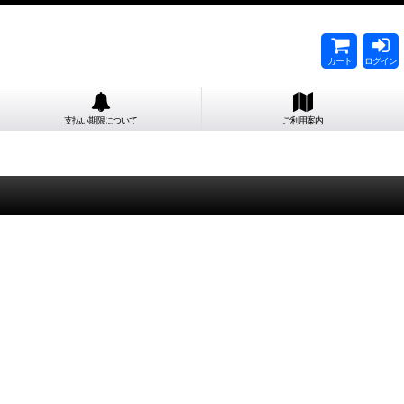
カート
ログイン
支払い期限について
ご利用案内