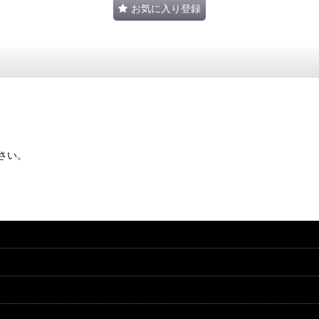
お気に入り登録
さい。