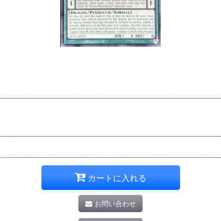
カートに入れる
お問い合わせ