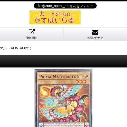
郵送買取
お問い合わせ
（ALIN-AE021）