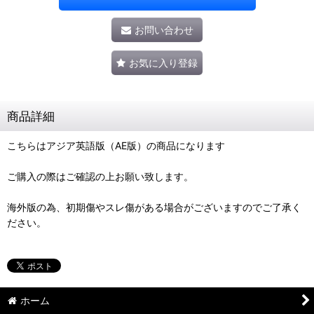
お問い合わせ
お気に入り登録
商品詳細
こちらはアジア英語版（AE版）の商品になります
ご購入の際はご確認の上お願い致します。
海外版の為、初期傷やスレ傷がある場合がございますのでご了承く
ださい。
ホーム