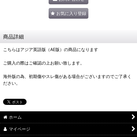
お気に入り登録
商品詳細
こちらはアジア英語版（AE版）の商品になります
ご購入の際はご確認の上お願い致します。
海外版の為、初期傷やスレ傷がある場合がございますのでご了承く
ださい。
ホーム
マイページ