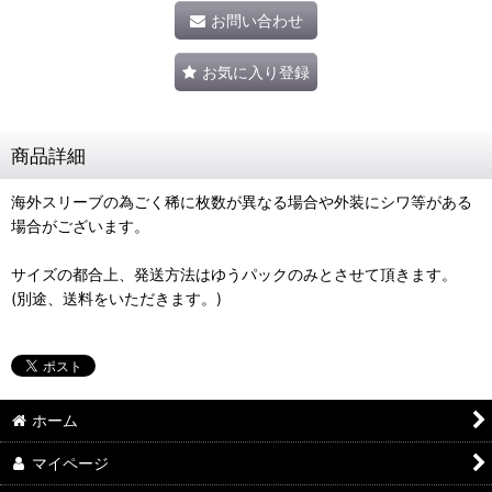
お問い合わせ
お気に入り登録
商品詳細
海外スリーブの為ごく稀に枚数が異なる場合や外装にシワ等がある
場合がございます。
サイズの都合上、発送方法はゆうパックのみとさせて頂きます。
(別途、送料をいただきます。)
ホーム
マイページ