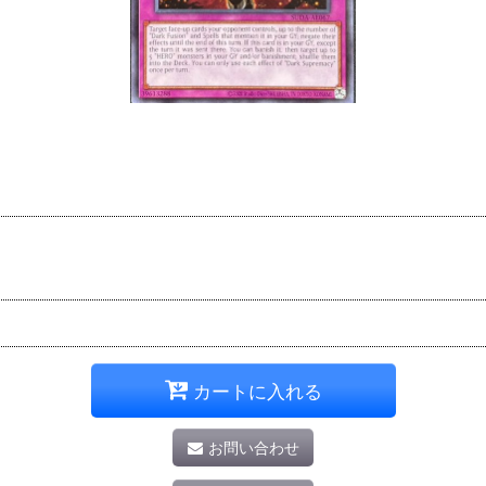
カートに入れる
お問い合わせ