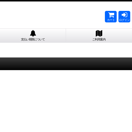
カート
ログイン
支払い期限について
ご利用案内