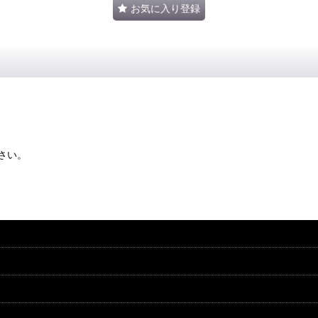
お気に入り登録
さい。