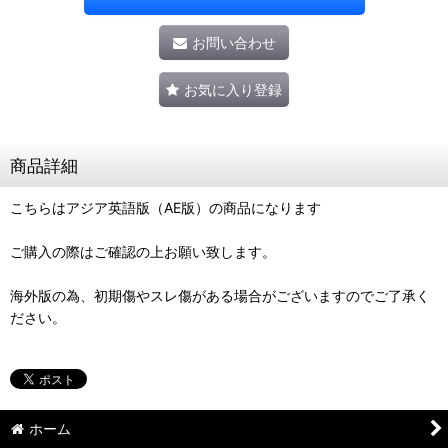
お問い合わせ
お気に入り登録
商品詳細
こちらはアジア英語版（AE版）の商品になります
ご購入の際はご確認の上お願い致します。
海外版の為、初期傷やスレ傷がある場合がございますのでご了承く
ださい。
ホーム