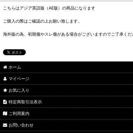
こちらはアジア英語版（AE版）の商品になります
ご購入の際はご確認の上お願い致します。
海外版の為、初期傷やスレ傷がある場合がございますのでご了承くだ
ホーム
マイページ
お気に入り
特定商取引法表示
ご利用案内
お問い合わせ