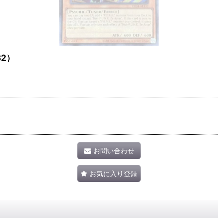
32）
お問い合わせ
お気に入り登録