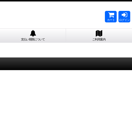
カート
ログイン
支払い期限について
ご利用案内