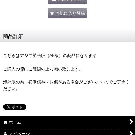
お気に入り登録
商品詳細
こちらはアジア英語版（AE版）の商品になります
ご購入の際はご確認の上お願い致します。
海外版の為、初期傷やスレ傷がある場合がございますのでご了承く
ださい。
ホーム
マイページ