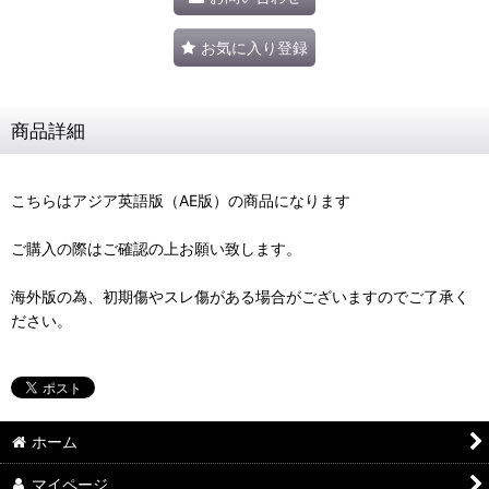
お気に入り登録
商品詳細
こちらはアジア英語版（AE版）の商品になります
ご購入の際はご確認の上お願い致します。
海外版の為、初期傷やスレ傷がある場合がございますのでご了承く
ださい。
ホーム
マイページ