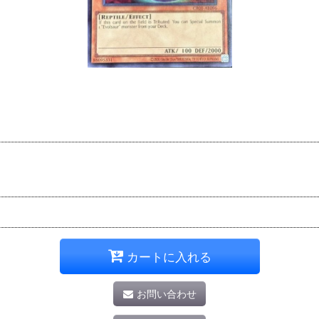
カートに入れる
お問い合わせ