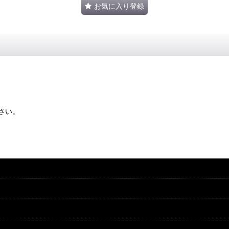
お気に入り登録
さい。