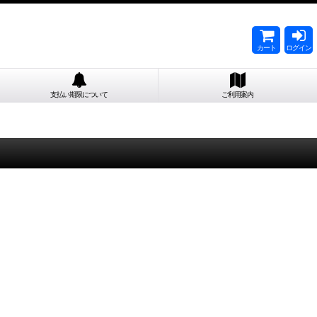
カート
ログイン
支払い期限について
ご利用案内