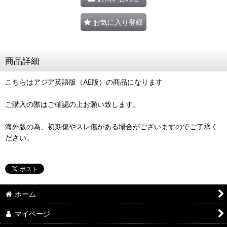
お気に入り登録
商品詳細
こちらはアジア英語版（AE版）の商品になります
ご購入の際はご確認の上お願い致します。
海外版の為、初期傷やスレ傷がある場合がございますのでご了承く
ださい。
ホーム
マイページ