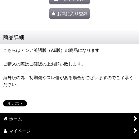
お気に入り登録
商品詳細
こちらはアジア英語版（AE版）の商品になります
ご購入の際はご確認の上お願い致します。
海外版の為、初期傷やスレ傷がある場合がございますのでご了承く
ださい。
ホーム
マイページ