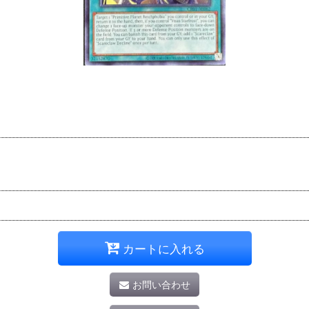
カートに入れる
お問い合わせ