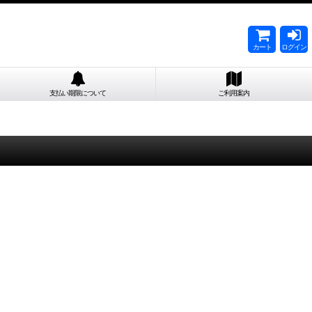
カート
ログイン
支払い期限について
ご利用案内