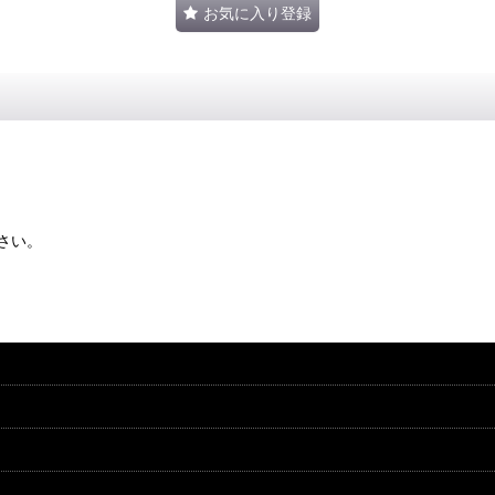
お気に入り登録
さい。