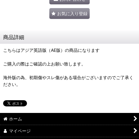
お気に入り登録
商品詳細
こちらはアジア英語版（AE版）の商品になります
ご購入の際はご確認の上お願い致します。
海外版の為、初期傷やスレ傷がある場合がございますのでご了承く
ださい。
ホーム
マイページ