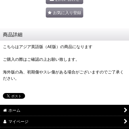
お気に入り登録
商品詳細
こちらはアジア英語版（AE版）の商品になります
ご購入の際はご確認の上お願い致します。
海外版の為、初期傷やスレ傷がある場合がございますのでご了承く
ださい。
ホーム
マイページ