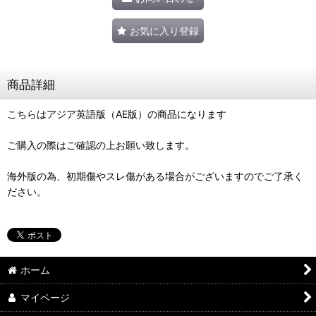
お気に入り登録
商品詳細
こちらはアジア英語版（AE版）の商品になります
ご購入の際はご確認の上お願い致します。
海外版の為、初期傷やスレ傷がある場合がございますのでご了承く
ださい。
ホーム
マイページ