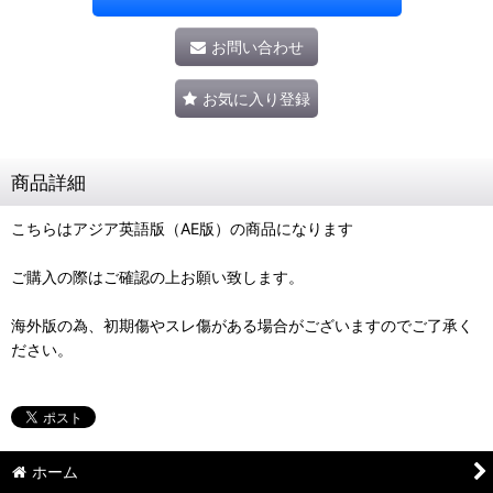
お問い合わせ
お気に入り登録
商品詳細
こちらはアジア英語版（AE版）の商品になります
ご購入の際はご確認の上お願い致します。
海外版の為、初期傷やスレ傷がある場合がございますのでご了承く
ださい。
ホーム