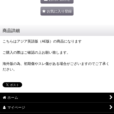
お気に入り登録
商品詳細
こちらはアジア英語版（AE版）の商品になります
ご購入の際はご確認の上お願い致します。
海外版の為、初期傷やスレ傷がある場合がございますのでご了承く
ださい。
ホーム
マイページ