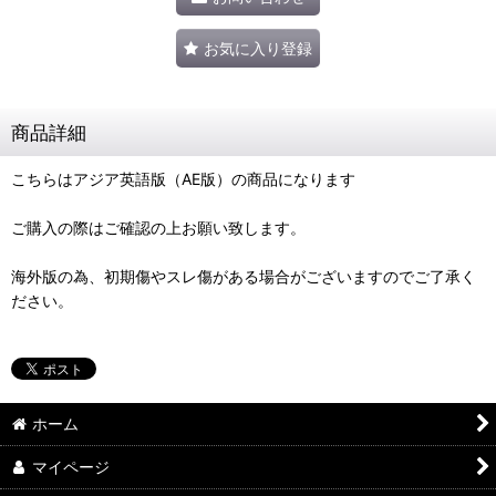
お気に入り登録
商品詳細
こちらはアジア英語版（AE版）の商品になります
ご購入の際はご確認の上お願い致します。
海外版の為、初期傷やスレ傷がある場合がございますのでご了承く
ださい。
ホーム
マイページ