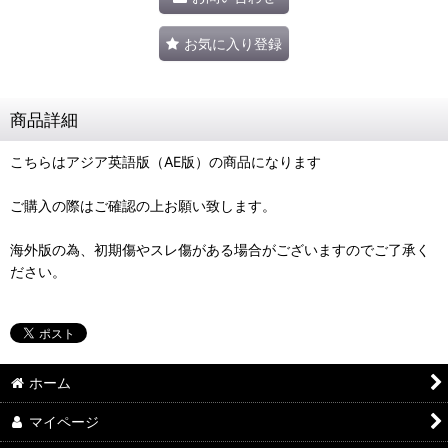
お気に入り登録
商品詳細
こちらはアジア英語版（AE版）の商品になります
ご購入の際はご確認の上お願い致します。
海外版の為、初期傷やスレ傷がある場合がございますのでご了承く
ださい。
ホーム
マイページ