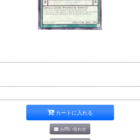
カートに入れる
お問い合わせ