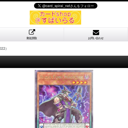
郵送買取
お問い合わせ
022）