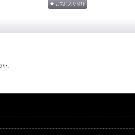
お気に入り登録
さい。