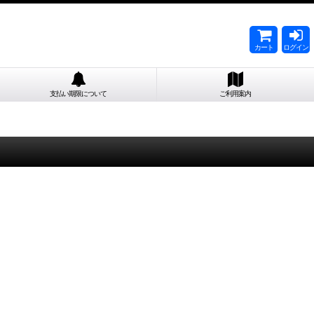
カート
ログイン
支払い期限について
ご利用案内