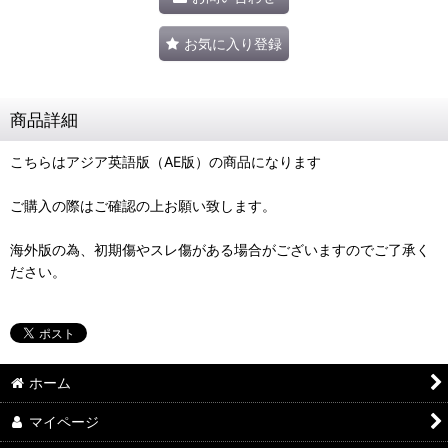
お気に入り登録
商品詳細
こちらはアジア英語版（AE版）の商品になります
ご購入の際はご確認の上お願い致します。
海外版の為、初期傷やスレ傷がある場合がございますのでご了承く
ださい。
ホーム
マイページ