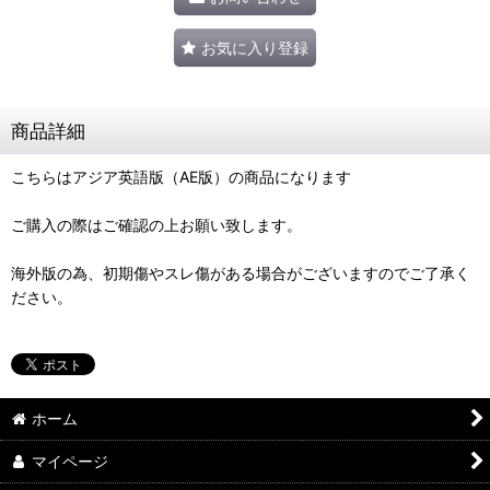
お気に入り登録
商品詳細
こちらはアジア英語版（AE版）の商品になります
ご購入の際はご確認の上お願い致します。
海外版の為、初期傷やスレ傷がある場合がございますのでご了承く
ださい。
ホーム
マイページ